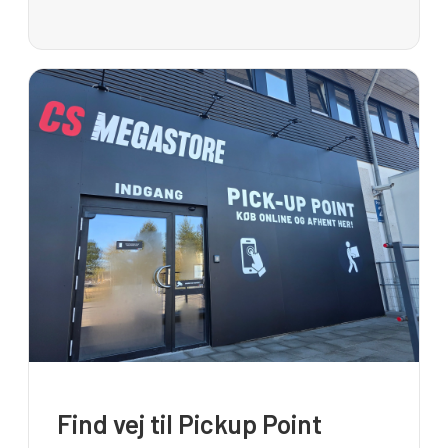
Find vej til Pickup Point