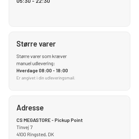
05:30 - 22:30
Større varer
Større varer som kræver
manuel udlevering:
Hverdage 08:00 - 18:00
Er angivet i din udleveringsmail.
Adresse
CS MEGASTORE - Pickup Point
Tinvej 7
4100 Ringsted, DK