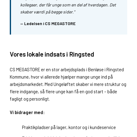
kollegaer, der får unge som en del af hverdagen. Det
skaber værdi på begge sider."
— Ledelsen i CS MEGASTORE
Vores lokale indsats i Ringsted
CS MEGASTORE er en stor arbejdsplads i Benløse i Ringsted
Kommune, hvor vi allerede hjælper mange unge ind på
arbejdsmarkedet. Med Ungeløftet skaber vi mere struktur og
flere indgange, så flere unge kan få en god start – både
fagligt og personligt.
Vi bidrager med:
Praktikpladser på lager, kontor og i kundeservice