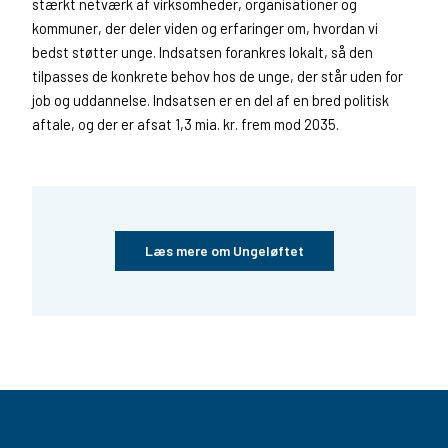
stærkt netværk af virksomheder, organisationer og
kommuner, der deler viden og erfaringer om, hvordan vi
bedst støtter unge. Indsatsen forankres lokalt, så den
tilpasses de konkrete behov hos de unge, der står uden for
job og uddannelse. Indsatsen er en del af en bred politisk
aftale, og der er afsat 1,3 mia. kr. frem mod 2035.
Læs mere om Ungeløftet